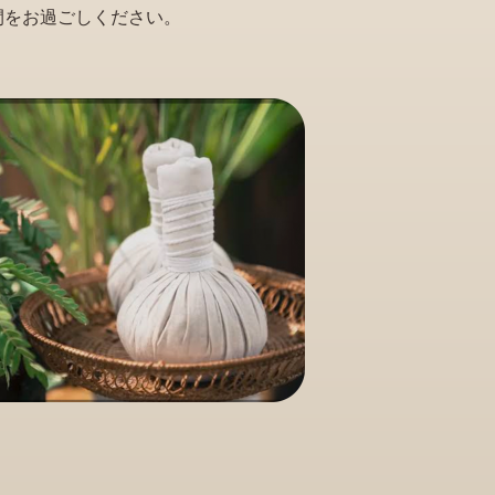
間をお過ごしください。