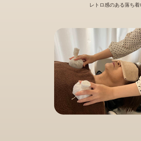
レトロ感のある落ち着