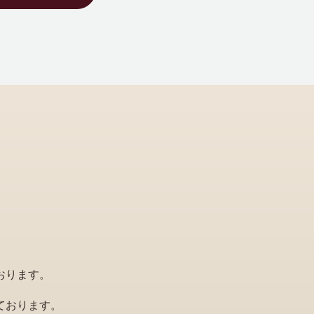
おります。
ております。