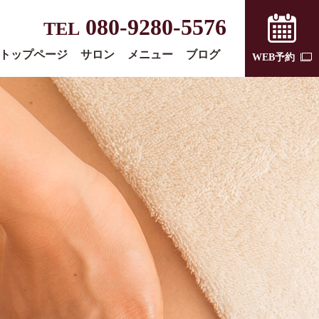
080-9280-5576
TEL
トップページ
サロン
メニュー
ブログ
WEB予約