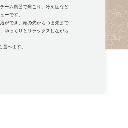
チーム風呂で肩こり、冷え症など
ューです。
浴ができ、頭の先からつま先まで
、ゆっくりとリラックスしながら
ら選べます。