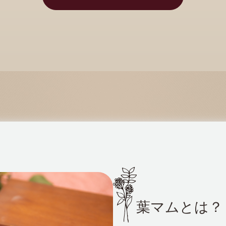
葉マムとは？