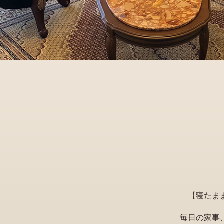
【寝たま
毎日の家事