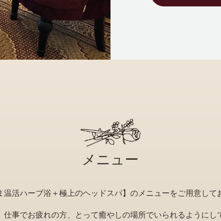
メニュー
ま温活ハーブ浴＋極上のヘッドスパ】のメニューをご用意して
、仕事でお疲れの方、とって癒やしの場所でいられるようにし