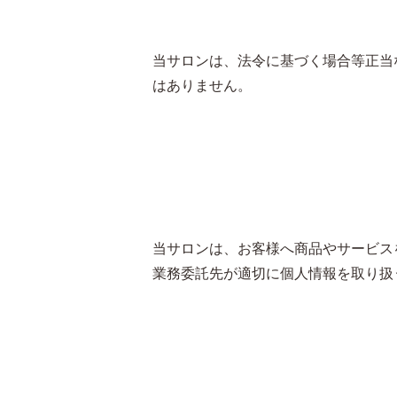
当サロンは、法令に基づく場合等正当
はありません。
当サロンは、お客様へ商品やサービス
業務委託先が適切に個人情報を取り扱