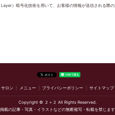
ckets Layer）暗号化技術を用いて、お客様の情報が送信され
サロン
メニュー
プライバシーポリシー
サイトマップ
Copyright © ２＋２ All Rights Reserved.
掲載の記事・写真・イラストなどの無断複写・転載を禁じます