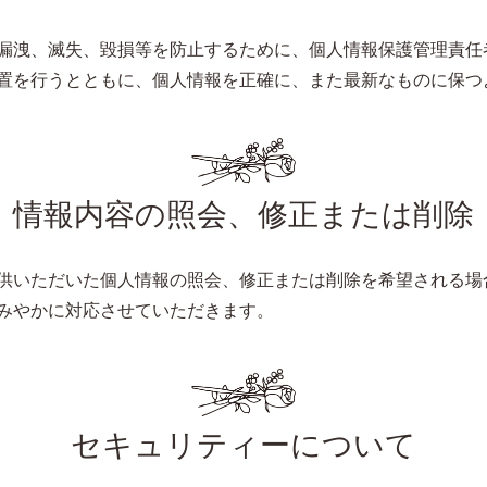
漏洩、滅失、毀損等を防止するために、個人情報保護管理責任
置を行うとともに、個人情報を正確に、また最新なものに保つ
情報内容の照会、修正または削除
供いただいた個人情報の照会、修正または削除を希望される場
みやかに対応させていただきます。
セキュリティーについて