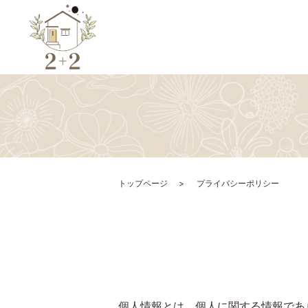
トップページ
プライバシーポリシー
個人情報とは、個人に関する情報であ