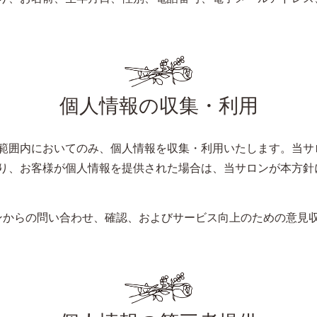
個人情報の収集・利用
範囲内においてのみ、個人情報を収集・利用いたします。当サ
り、お客様が個人情報を提供された場合は、当サロンが本方針
ンからの問い合わせ、確認、およびサービス向上のための意見