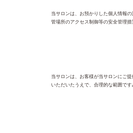
当サロンは、お預かりした個人情報の
管場所のアクセス制御等の安全管理措
当サロンは、お客様が当サロンにご提
いただいたうえで、合理的な範囲です