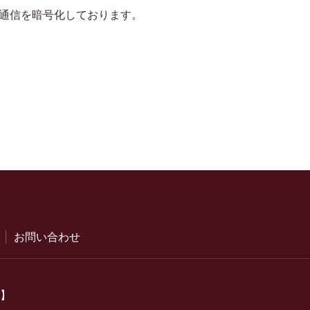
る際の通信を暗号化しております。
お問い合わせ
】