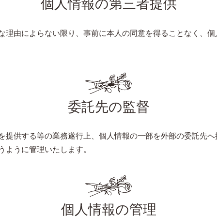
個人情報の第三者提供
な理由によらない限り、事前に本人の同意を得ることなく、個
委託先の監督
を提供する等の業務遂行上、個人情報の一部を外部の委託先へ
うように管理いたします。
個人情報の管理