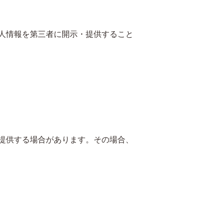
人情報を第三者に開示・提供すること
提供する場合があります。その場合、