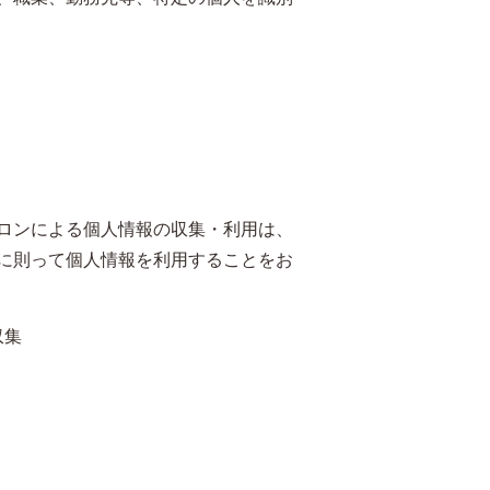
ロンによる個人情報の収集・利用は、
に則って個人情報を利用することをお
収集