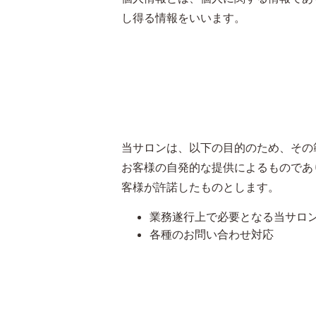
し得る情報をいいます。
当サロンは、以下の目的のため、その
お客様の自発的な提供によるものであ
客様が許諾したものとします。
業務遂行上で必要となる当サロ
各種のお問い合わせ対応