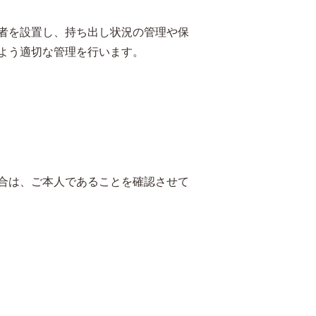
者を設置し、持ち出し状況の管理や保
よう適切な管理を行います。
合は、ご本人であることを確認させて