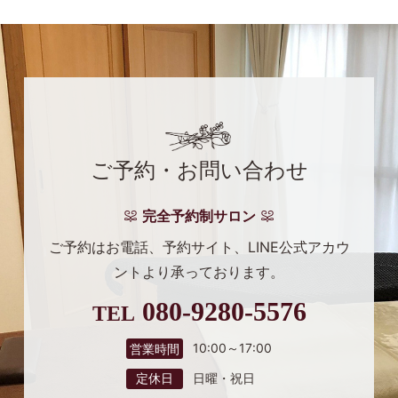
ご予約・お問い合わせ
完全予約制サロン
ご予約はお電話、予約サイト、
LINE公式アカウ
ントより
承っております。
080-9280-5576
TEL
10:00～17:00
営業時間
日曜・祝日
定休日