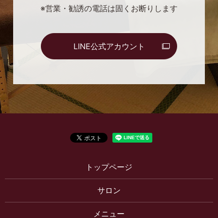
※営業・勧誘の電話は固くお断りします
LINE公式アカウント
トップページ
サロン
メニュー