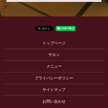
トップページ
サロン
メニュー
プライバシーポリシー
サイトマップ
お問い合わせ