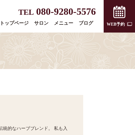
080-9280-5576
TEL
トップページ
サロン
メニュー
ブログ
WEB予約
伝統的なハーブブレンド。 私も入