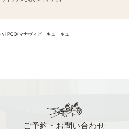
 vi PQQ(マナヴィピーキューキュー
ご予約・お問い合わせ