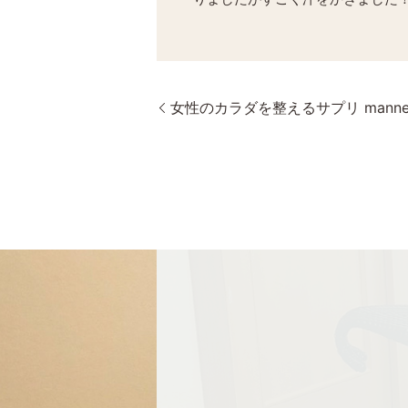
女性のカラダを整えるサプリ manne