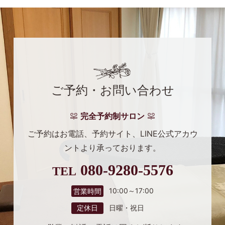
ご予約・お問い合わせ
完全予約制サロン
ご予約はお電話、予約サイト、
LINE公式アカウ
ントより
承っております。
080-9280-5576
TEL
10:00～17:00
営業時間
日曜・祝日
定休日