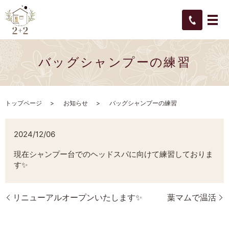
バッグシャンプーの練習
トップページ
お知らせ
バッグシャンプーの練習
2024/12/06
現在シャンプー台でのヘッドスパに向けて練習しておりま
す✨
リニューアルオープンいたします✨
葉マムで温活