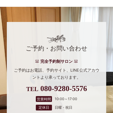
ご予約・お問い合わせ
完全予約制サロン
ご予約はお電話、予約サイト、
LINE公式アカウ
ントより
承っております。
080-9280-5576
TEL
10:00～17:00
営業時間
日曜・祝日
定休日