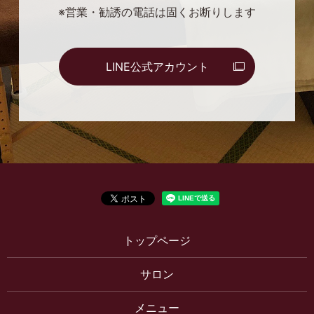
※営業・勧誘の電話は固くお断りします
LINE公式アカウント
トップページ
サロン
メニュー