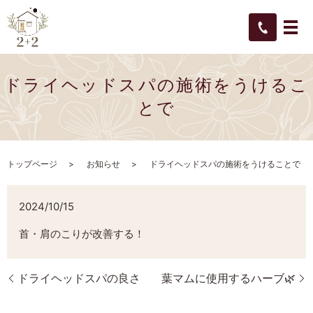
ドライヘッドスパの施術をうけるこ
とで
トップページ
お知らせ
ドライヘッドスパの施術をうけることで
2024/10/15
首・肩のこりが改善する！
ドライヘッドスパの良さ
葉マムに使用するハーブ🌿