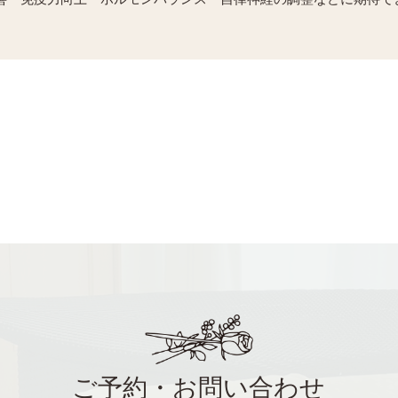
ご予約・お問い合わせ