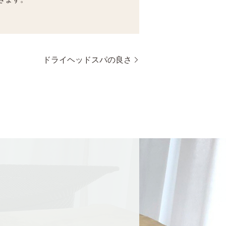
ドライヘッドスパの良さ