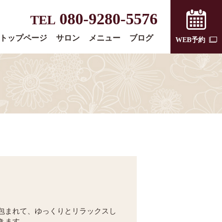
080-9280-5576
TEL
トップページ
サロン
メニュー
ブログ
WEB予約
包まれて、ゆっくりとリラックスし
きます。