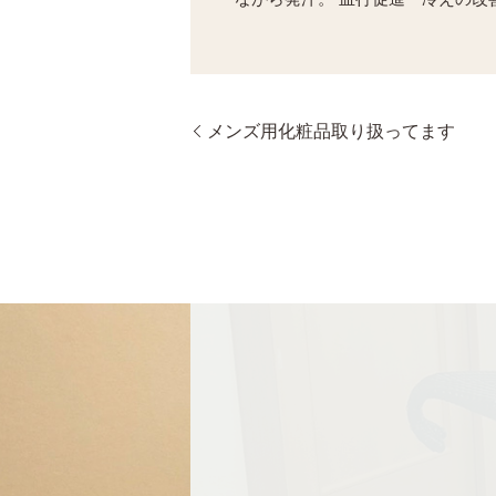
メンズ用化粧品取り扱ってます