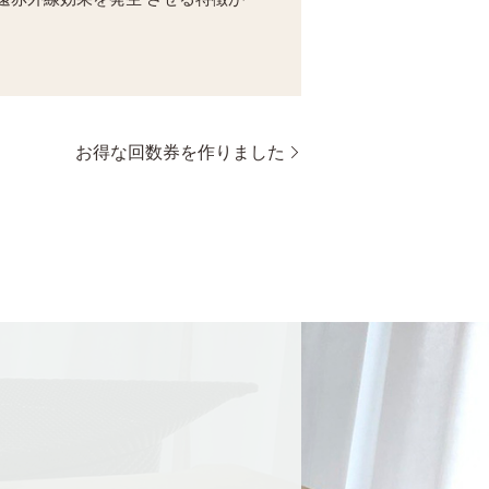
お得な回数券を作りました